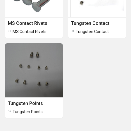
MS Contact Rivets
Tungsten Contact
MS Contact Rivets
Tungsten Contact
Tungsten Points
Tungsten Points