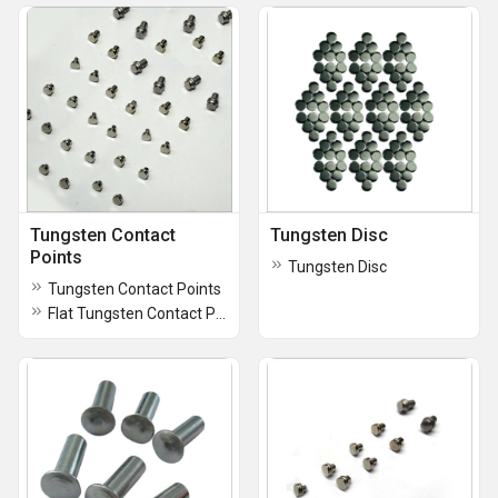
Tungsten Contact
Tungsten Disc
Points
Tungsten Disc
Tungsten Contact Points
Flat Tungsten Contact Points