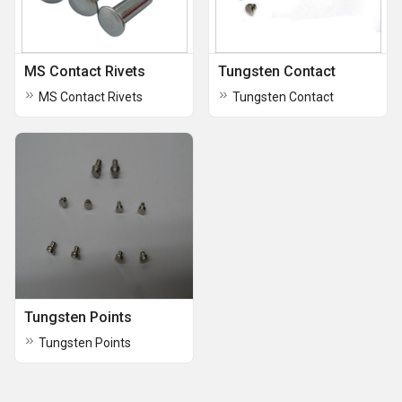
MS Contact Rivets
Tungsten Contact
MS Contact Rivets
Tungsten Contact
Tungsten Points
Tungsten Points