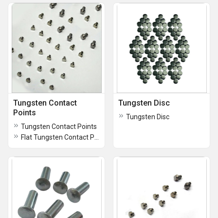
Tungsten Contact
Tungsten Disc
Points
Tungsten Disc
Tungsten Contact Points
Flat Tungsten Contact Points